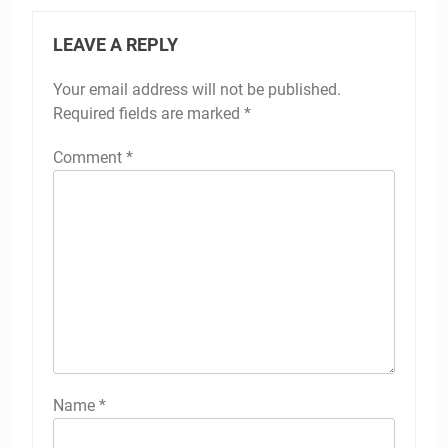
LEAVE A REPLY
Your email address will not be published.
Required fields are marked
*
Comment
*
Name
*