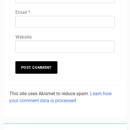
Email
*
Website
This site uses Akismet to reduce spam.
Learn how
your comment data is processed.