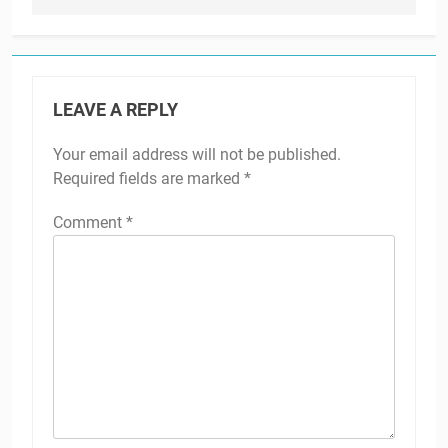
LEAVE A REPLY
Your email address will not be published.
Required fields are marked
*
Comment
*