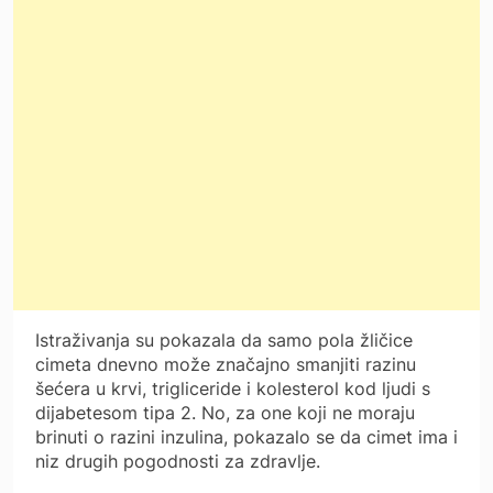
Istraživanja su pokazala da samo pola žličice
cimeta dnevno može značajno smanjiti razinu
šećera u krvi, trigliceride i kolesterol kod ljudi s
dijabetesom tipa 2. No, za one koji ne moraju
brinuti o razini inzulina, pokazalo se da cimet ima i
niz drugih pogodnosti za zdravlje.