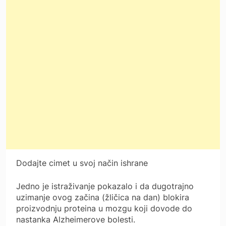
Dodajte cimet u svoj način ishrane
Jedno je istraživanje pokazalo i da dugotrajno
uzimanje ovog začina (žličica na dan) blokira
proizvodnju proteina u mozgu koji dovode do
nastanka Alzheimerove bolesti.