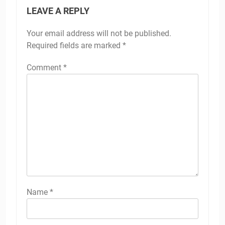
LEAVE A REPLY
Your email address will not be published.
Required fields are marked
*
Comment
*
Name
*