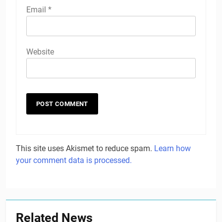
Email
*
Website
This site uses Akismet to reduce spam.
Learn how
your comment data is processed.
Related News