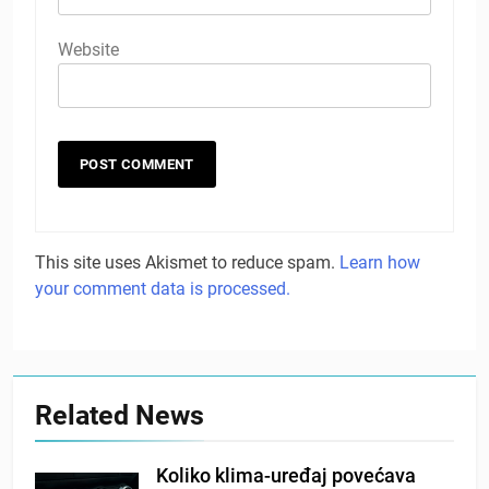
Website
This site uses Akismet to reduce spam.
Learn how
your comment data is processed.
Related News
Koliko klima-uređaj povećava