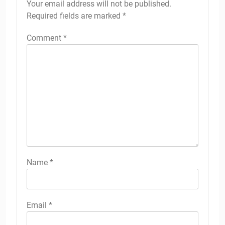
Your email address will not be published.
Required fields are marked
*
Comment
*
Name
*
Email
*