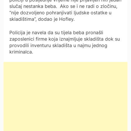
slučaj nestanka beba. Ako se i ne radi o zločinu,
“nije dozvoljeno pohranjivati ljudske ostatke u
skladištima”, dodao je Hofley.
Policija je navela da su tijela beba pronašli
zaposlenici firme koja iznajmljuje skladišta dok su
provodili inventuru skladišta u najmu jednog
kriminalca.