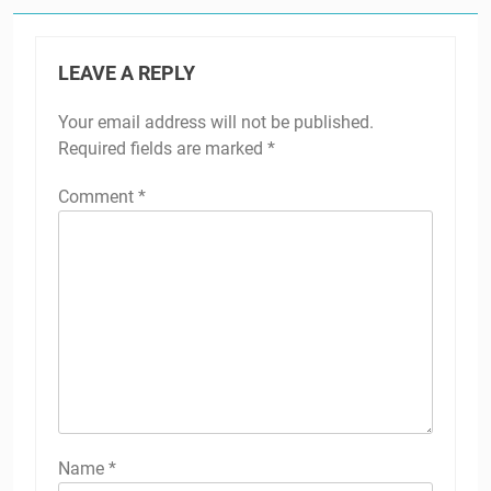
LEAVE A REPLY
Your email address will not be published.
Required fields are marked
*
Comment
*
Name
*