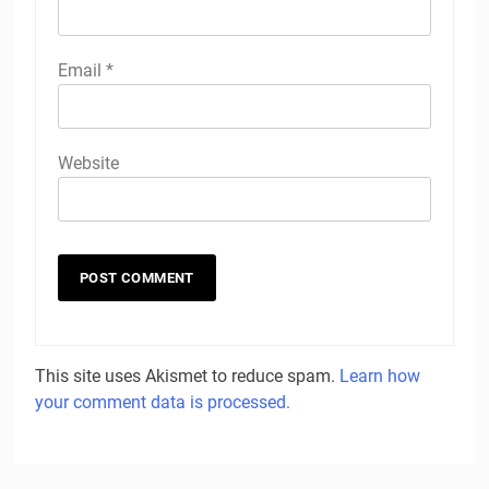
Email
*
Website
This site uses Akismet to reduce spam.
Learn how
your comment data is processed.