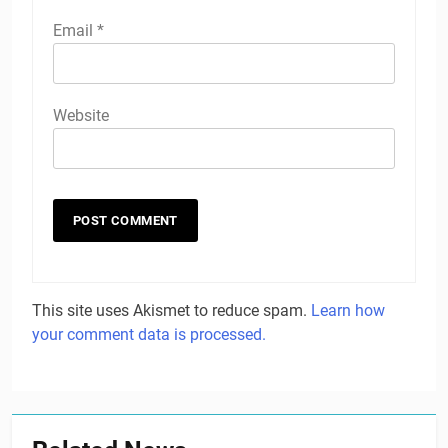
Email
*
Website
This site uses Akismet to reduce spam.
Learn how
your comment data is processed.