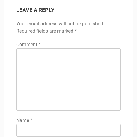
LEAVE A REPLY
Your email address will not be published.
Required fields are marked
*
Comment
*
Name
*