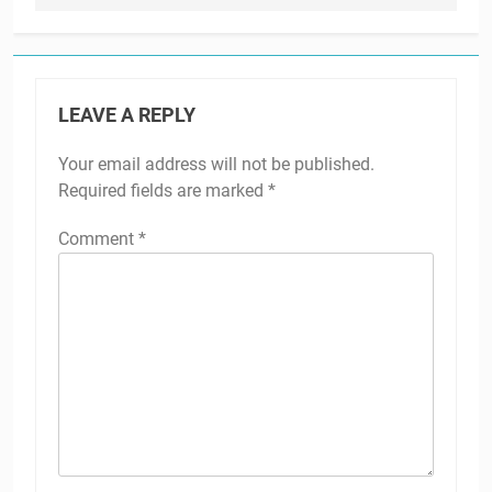
LEAVE A REPLY
Your email address will not be published.
Required fields are marked
*
Comment
*