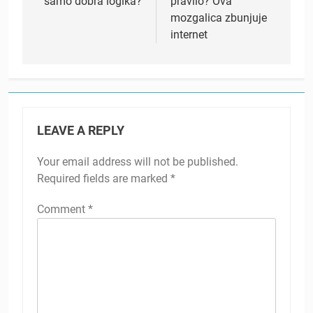
samo dobra logika?
pravilo? Ova
mozgalica zbunjuje
internet
LEAVE A REPLY
Your email address will not be published.
Required fields are marked
*
Comment
*