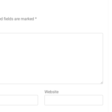
ed fields are marked
*
Website