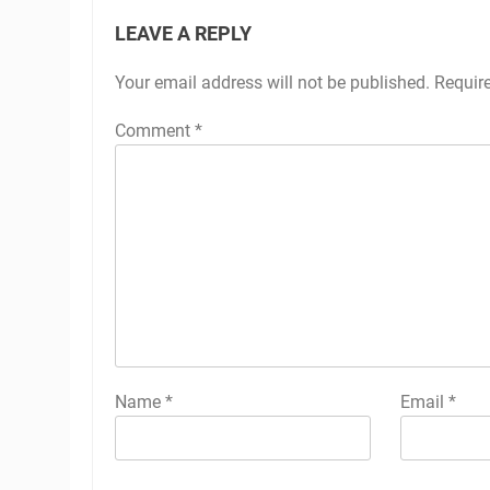
LEAVE A REPLY
Your email address will not be published.
Requir
Comment
*
Name
*
Email
*