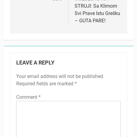
STRUJI: Sa Klimom
Svi Prave Istu Grešku
– GUTA PARE!
LEAVE A REPLY
Your email address will not be published.
Required fields are marked
*
Comment
*