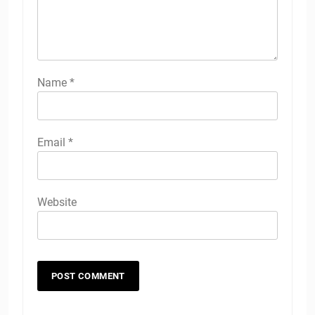
Name
*
Email
*
Website