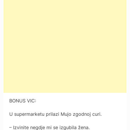
BONUS VIC:
U supermarketu prilazi Mujo zgodnoj curi.
– Izvinite negdje mi se izgubila žena.