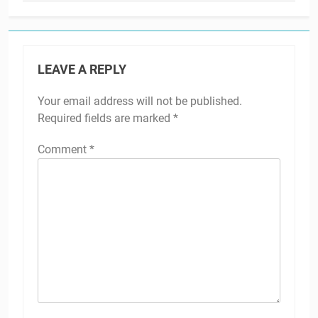
LEAVE A REPLY
Your email address will not be published.
Required fields are marked
*
Comment
*