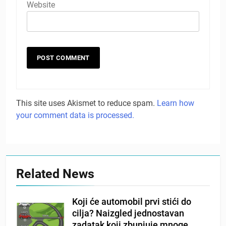
Website
This site uses Akismet to reduce spam.
Learn how
your comment data is processed.
Related News
Koji će automobil prvi stići do
cilja? Naizgled jednostavan
zadatak koji zbunjuje mnoge