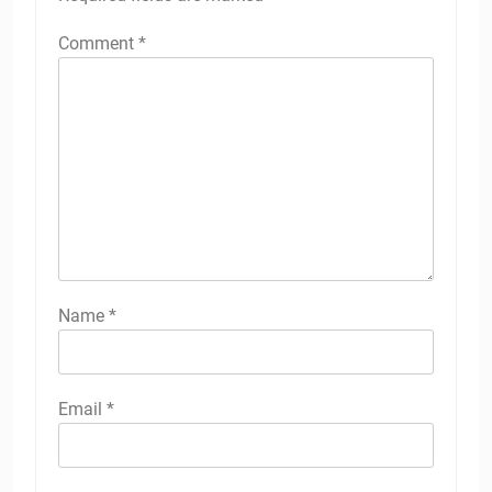
Comment
*
Name
*
Email
*