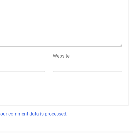
Website
our comment data is processed.