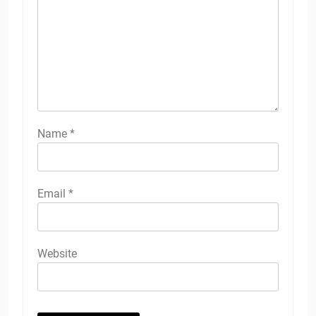
Name
*
Email
*
Website