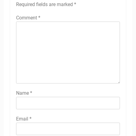
Required fields are marked
*
Comment
*
Name
*
Email
*