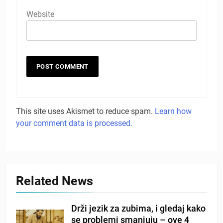
Website
This site uses Akismet to reduce spam.
Learn how
your comment data is processed.
Related News
Drži jezik za zubima, i gledaj kako
se problemi smanjuju – ove 4