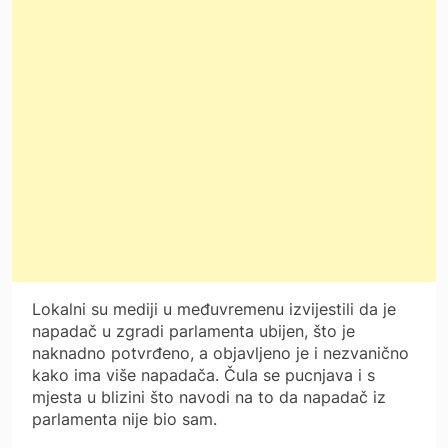
Lokalni su mediji u međuvremenu izvijestili da je
napadač u zgradi parlamenta ubijen, što je
naknadno potvrđeno, a objavljeno je i nezvanično
kako ima više napadača. Čula se pucnjava i s
mjesta u blizini što navodi na to da napadač iz
parlamenta nije bio sam.