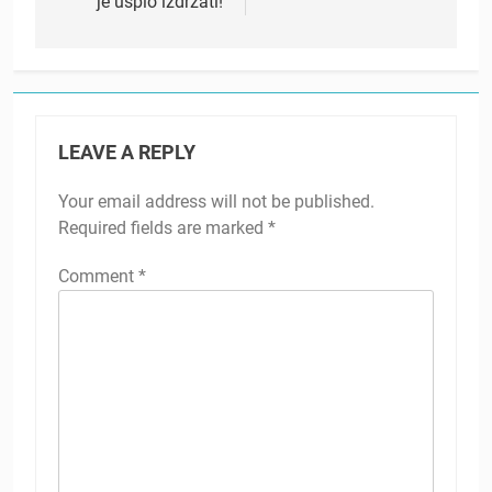
je uspio izdržati!
LEAVE A REPLY
Your email address will not be published.
Required fields are marked
*
Comment
*