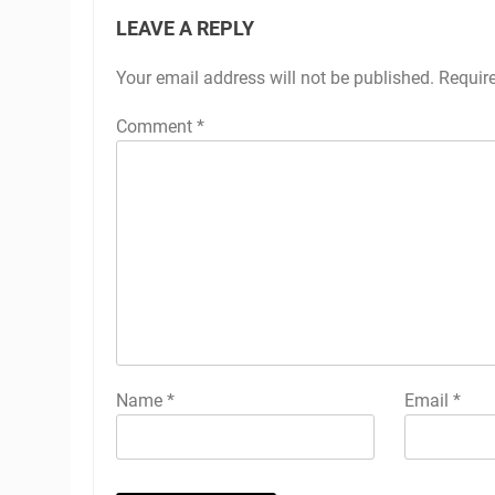
LEAVE A REPLY
Your email address will not be published.
Requir
Comment
*
Name
*
Email
*