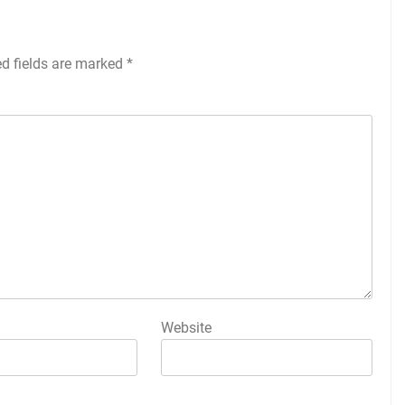
ed fields are marked
*
Website