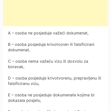
A – osoba ne posjeduje važeći dokumenat,
B – osoba posjeduje krivotvoren ili falsificirani
dokumenat,
C – osoba nema važeću vizu ili dozvolu za
boravak,
D – osoba posjeduje krivotvorenu, prepravljenu ili
falsificiranu vizu,
E – osoba ne posjeduje dokumenate kojima bi
dokazala posjetu,