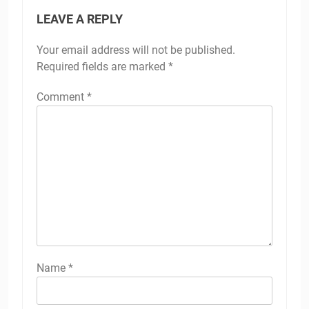
LEAVE A REPLY
Your email address will not be published.
Required fields are marked
*
Comment
*
Name
*