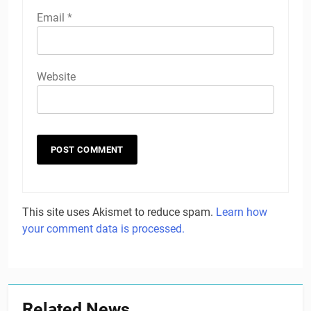
Email
*
Website
This site uses Akismet to reduce spam.
Learn how
your comment data is processed.
Related News