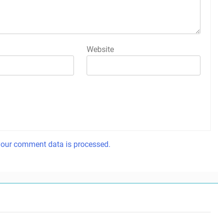
Website
our comment data is processed.