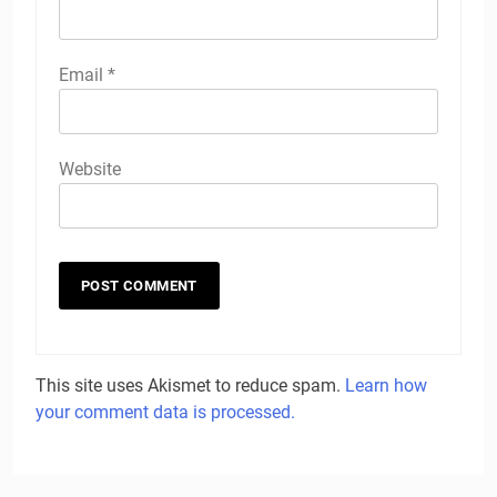
Email
*
Website
This site uses Akismet to reduce spam.
Learn how
your comment data is processed.