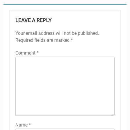
LEAVE A REPLY
Your email address will not be published.
Required fields are marked
*
Comment
*
Name
*