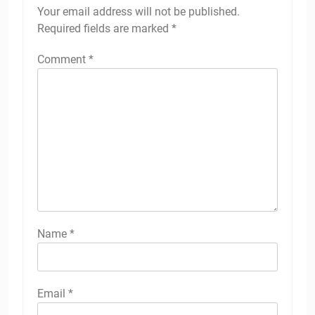
Your email address will not be published.
Required fields are marked
*
Comment
*
Name
*
Email
*