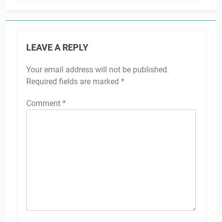
LEAVE A REPLY
Your email address will not be published.
Required fields are marked
*
Comment
*