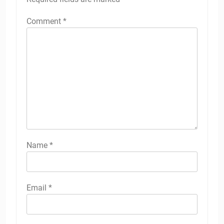
Comment
*
Name
*
Email
*