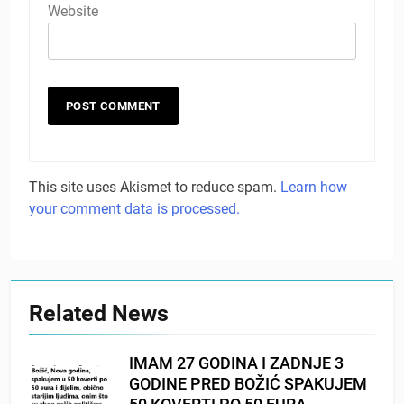
Website
This site uses Akismet to reduce spam.
Learn how
your comment data is processed.
Related News
IMAM 27 GODINA I ZADNJE 3
GODINE PRED BOŽIĆ SPAKUJEM