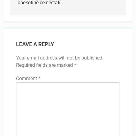
opekotine će nestati!
LEAVE A REPLY
Your email address will not be published.
Required fields are marked
*
Comment
*