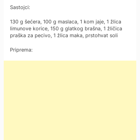
Sastojci:
130 g šećera, 100 g maslaca, 1 kom jaje, 1 žlica
limunove korice, 150 g glatkog brašna, 1 žličica
praška za pecivo, 1 žlica maka, prstohvat soli
Priprema: