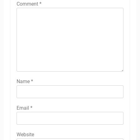
Comment
*
Name
*
Email
*
Website