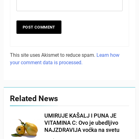
This site uses Akismet to reduce spam.
Learn how
your comment data is processed.
Related News
UMIRUJE KAŠALJ I PUNA JE
VITAMINA C: Ovo je ubedljivo
NAJZDRAVIJA voćka na svetu