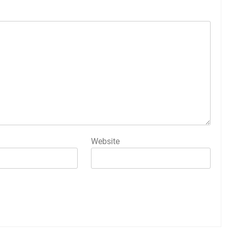
Website