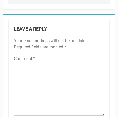
LEAVE A REPLY
Your email address will not be published.
Required fields are marked
*
Comment
*