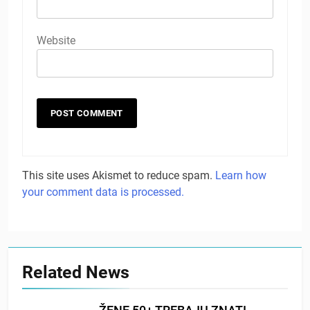
Website
This site uses Akismet to reduce spam.
Learn how
your comment data is processed.
Related News