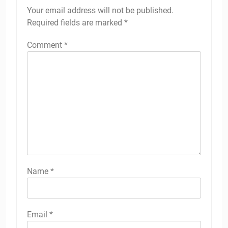
Your email address will not be published.
Required fields are marked
*
Comment
*
Name
*
Email
*