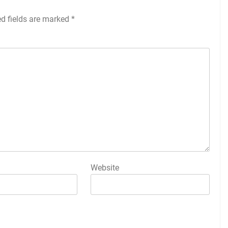
ed fields are marked
*
Website