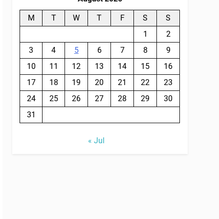
M
T
W
T
F
S
S
1
2
3
4
5
6
7
8
9
10
11
12
13
14
15
16
17
18
19
20
21
22
23
24
25
26
27
28
29
30
31
« Jul