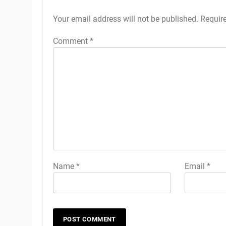
Your email address will not be published.
Requir
Comment
*
Name
*
Email
*