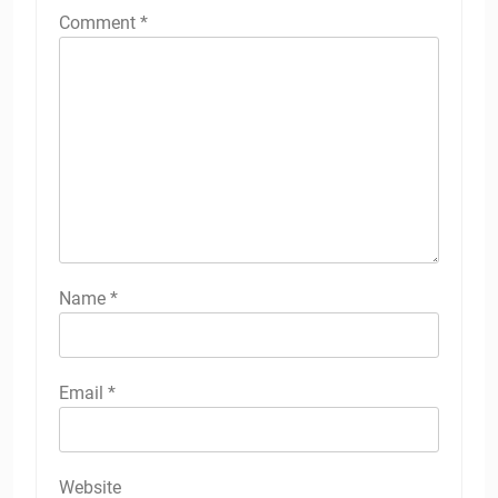
Comment
*
Name
*
Email
*
Website