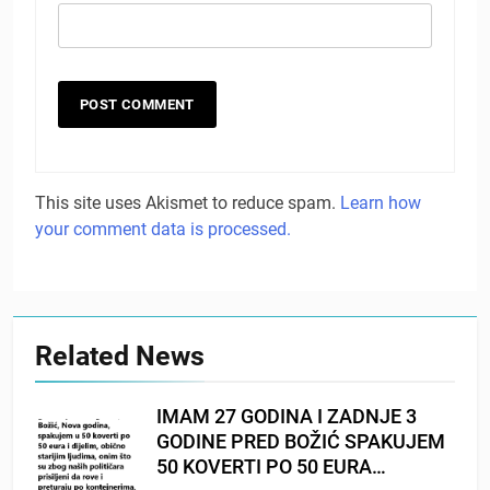
This site uses Akismet to reduce spam.
Learn how
your comment data is processed.
Related News
IMAM 27 GODINA I ZADNJE 3
GODINE PRED BOŽIĆ SPAKUJEM
50 KOVERTI PO 50 EURA…