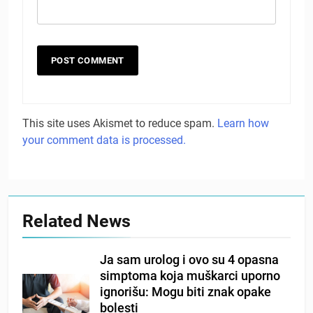
This site uses Akismet to reduce spam.
Learn how
your comment data is processed.
Related News
Ja sam urolog i ovo su 4 opasna
simptoma koja muškarci uporno
ignorišu: Mogu biti znak opake
bolesti