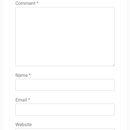
Comment
*
Name
*
Email
*
Website