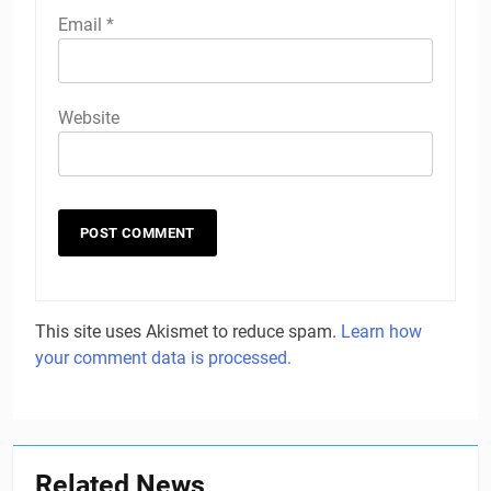
Email
*
Website
This site uses Akismet to reduce spam.
Learn how
your comment data is processed.
Related News