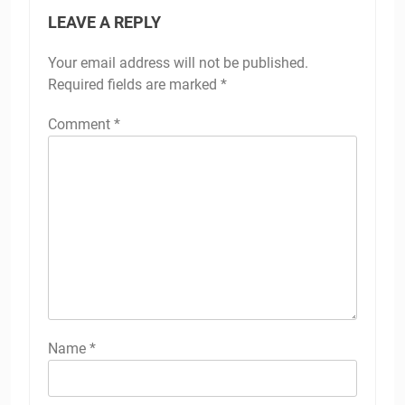
LEAVE A REPLY
Your email address will not be published.
Required fields are marked
*
Comment
*
Name
*