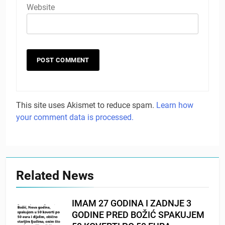
Website
This site uses Akismet to reduce spam.
Learn how
your comment data is processed.
Related News
IMAM 27 GODINA I ZADNJE 3
GODINE PRED BOŽIĆ SPAKUJEM