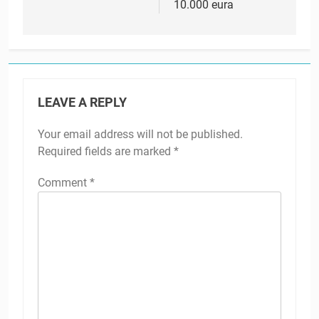
10.000 eura
LEAVE A REPLY
Your email address will not be published.
Required fields are marked
*
Comment
*