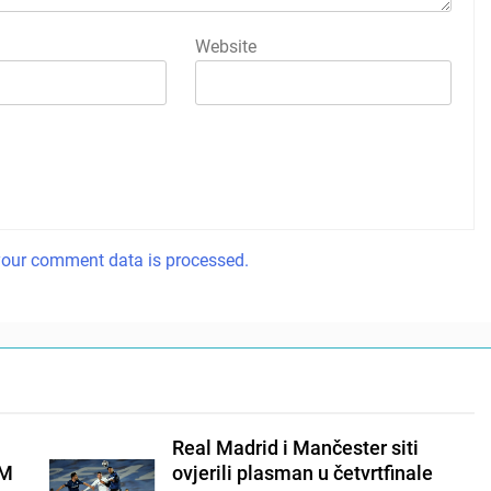
Website
our comment data is processed.
Real Madrid i Mančester siti
EM
ovjerili plasman u četvrtfinale