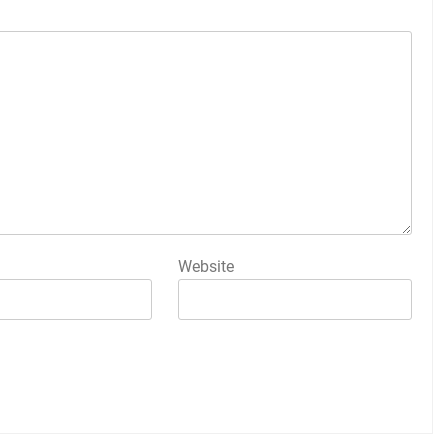
Website