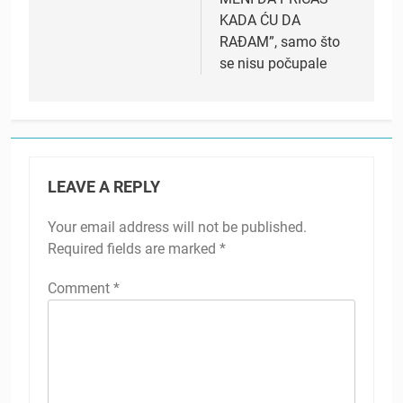
KADA ĆU DA
RAĐAM”, samo što
se nisu počupale
LEAVE A REPLY
Your email address will not be published.
Required fields are marked
*
Comment
*