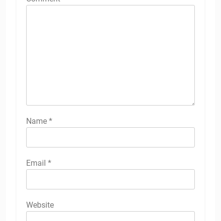
Name
*
Email
*
Website