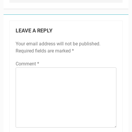
LEAVE A REPLY
Your email address will not be published.
Required fields are marked
*
Comment
*