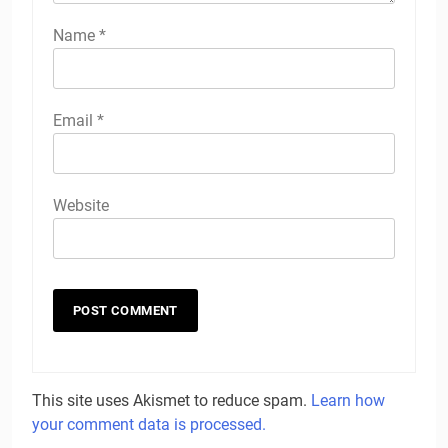
Name
*
Email
*
Website
This site uses Akismet to reduce spam.
Learn how
your comment data is processed.