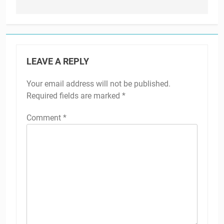
LEAVE A REPLY
Your email address will not be published.
Required fields are marked
*
Comment
*