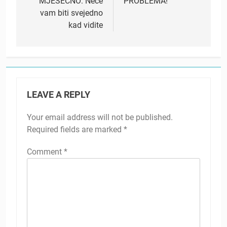
MJESEČNO: Neće
PROBLEMA!
vam biti svejedno
kad vidite
LEAVE A REPLY
Your email address will not be published.
Required fields are marked
*
Comment
*