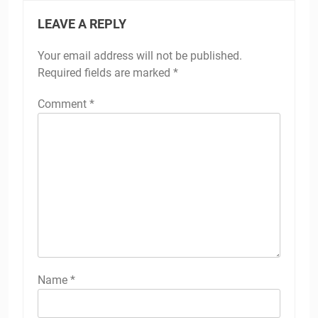
LEAVE A REPLY
Your email address will not be published.
Required fields are marked
*
Comment
*
Name
*