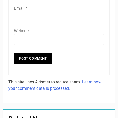
Email
*
Website
This site uses Akismet to reduce spam.
Learn how
your comment data is processed.