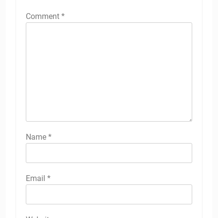
Comment
*
Name
*
Email
*