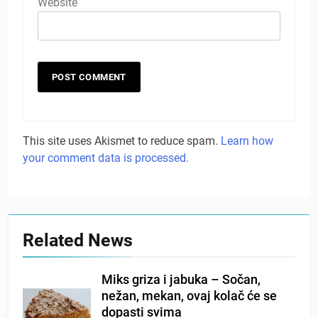
Website
This site uses Akismet to reduce spam.
Learn how
your comment data is processed.
Related News
Miks griza i jabuka – Sočan,
nežan, mekan, ovaj kolač će se
dopasti svima