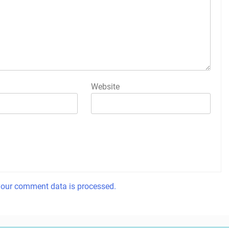
Website
our comment data is processed.