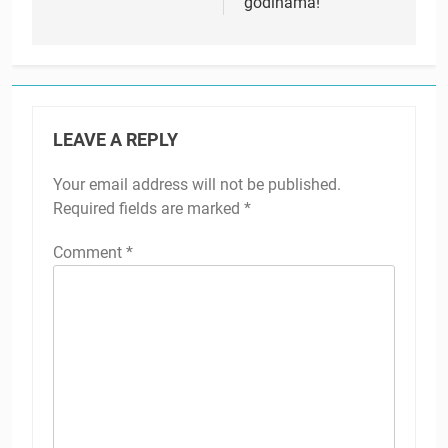
godinama!
LEAVE A REPLY
Your email address will not be published.
Required fields are marked
*
Comment
*