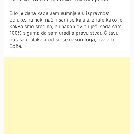
Bilo je dana kada sam sumnjala u ispravnost
odluke, na neki način sam se kajala, znate kako je,
kakva smo sredina, ali nakon ovih riječi sada sam
100% sigurna da sam uradila pravu stvar. Čitavu
noć sam plakala od sreće nakon toga, hvala ti
Bože.