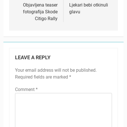
navigation
Objavljena teaser
Ljekari bebi otkinuli
fotografija Skode
glavu
Citigo Rally
LEAVE A REPLY
Your email address will not be published.
Required fields are marked
*
Comment
*