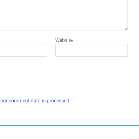
Website
our comment data is processed.