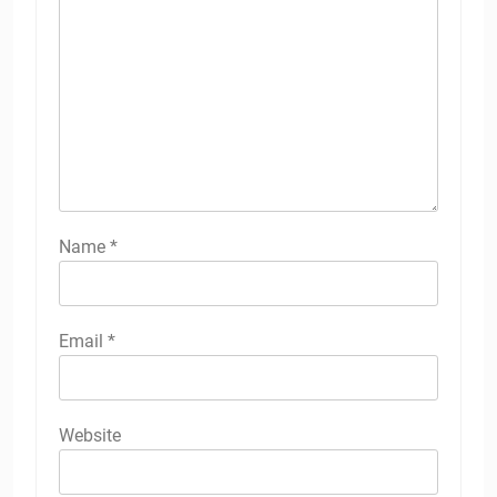
Name
*
Email
*
Website