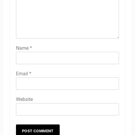
Name
*
Email
*
Website