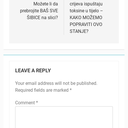
Možete li da
crijeva ispuštaju
prebrojite BAŠ SVE
toksine u tijelo –
ŠIBICE na slici?
KAKO MOŽEMO
POPRAVITI OVO
STANJE?
LEAVE A REPLY
Your email address will not be published.
Required fields are marked
*
Comment
*